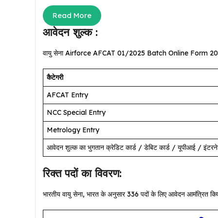
Read More
आवेदन शुल्क :
वायु सेना Airforce AFCAT 01/2025 Batch Online Form 2024 के लिए 
कैटेगरी
AFCAT Entry
NCC Special Entry
Metrology Entry
आवेदन शुल्क का भुगतान क्रेडिट कार्ड / डेबिट कार्ड / यूपीआई / इंटरन
रिक्त पदों का विवरण:
भारतीय वायु सेना, भारत के अनुसार 336 पदों के लिए आवेदन आमंत्रित किए