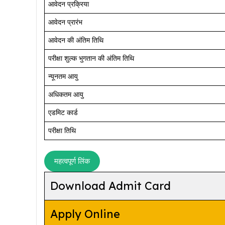
आवेदन प्रक्रिया
आवेदन प्रारंभ
आवेदन की अंतिम तिथि
परीक्षा शुल्क भुगतान की अंतिम तिथि
न्यूनतम आयु
अधिकतम आयु
एडमिट कार्ड
परीक्षा तिथि
महत्वपूर्ण लिंक
Download Admit Card
Apply Online