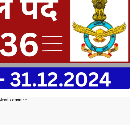
dvertisement---