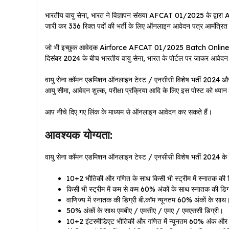
भारतीय वायु सेना, भारत ने विज्ञापन संख्या AFCAT 01/2025 के द्वारा
A
जारी कर 336 रिक्त पदों की भर्ती के लिए ऑनलाइन आवेदन पत्र आमंत्रित 
जो भी इच्छुक आवेदक Airforce AFCAT 01/2025 Batch Online Form
दिसंबर 2024 के बीच भारतीय वायु सेना, भारत के पोर्टल पर जाकर आवेदन
वायु सेना कॉमन एडमिशन ऑनलाइन टेस्ट / एनसीसी विशेष भर्ती 2024
और
आयु सीमा, आवेदन शुल्क, परीक्षा प्रक्रिया आदि के लिए इस पोस्ट को ध्यान स
आप नीचे दिए गए लिंक के माध्यम से ऑनलाइन आवेदन कर सकते हैं।
आवश्यक योग्यता:
वायु सेना कॉमन एडमिशन ऑनलाइन टेस्ट / एनसीसी विशेष भर्ती 2024 के रि
10+2 भौतिकी और गणित के साथ किसी भी स्ट्रीम में स्नातक की डि
किसी भी स्ट्रीम में कम से कम 60% अंकों के साथ स्नातक की डिग
वाणिज्य में स्नातक की डिग्री बी.कॉम न्यूनतम 60% अंकों के साथ
50% अंकों के साथ एमबीए / एमसीए / एमए / एमएससी डिग्री।
10+2 इंटरमीडिएट भौतिकी और गणित में न्यूनतम 60% अंक और इंजीन