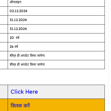
ऑनलाइन
02.12.2024
31.12.2024
31.12.2024
20 वर्ष
26 वर्ष
शीघ्र ही अपडेट किया जायेगा
शीघ्र ही अपडेट किया जायेगा
Click Here
क्लिक करें