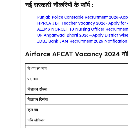
नई सरकारी नौकरियों के फॉर्म :
Punjab Police Constable Recruitment 2026-Appl
HPRCA JBT Teacher Vacancy 2026- Apply for 
AIIMS NORCET 10 Nursing Officer Recruitmen
UP Anganwadi Bharti 2026—Apply District Wis
IDBI Bank JAM Recruitment 2026 Notification 
Airforce AFCAT Vacancy 2024 नोटिफिक
विभाग का नाम
पद नाम
विज्ञापन संख्या
विज्ञापन दिनांक
कुल पद
जॉब लोकेशन