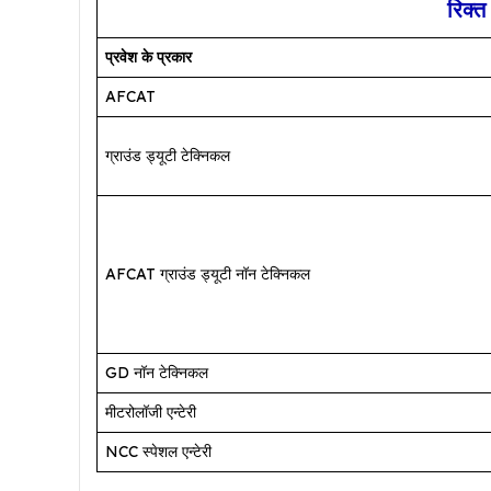
रिक्त
प्रवेश के प्रकार
AFCAT
ग्राउंड ड्यूटी टेक्निकल
AFCAT ग्राउंड ड्यूटी नॉन टेक्निकल
GD नॉन टेक्निकल
मीटरोलॉजी एन्टेरी
NCC स्पेशल एन्टेरी