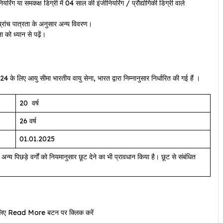
रिंग या समकक्ष डिग्री में 04 साल की इंजीनियरिंग / प्रौद्योगिकी डिग्री वाले
्रांच पात्रता के अनुसार अन्य विवरण।
 को ध्यान से पढ़ें।
आयु सीमा भारतीय वायु सेना, भारत द्वारा निम्नानुसार निर्धारित की गई हैं ।
20 वर्ष
26 वर्ष
01.01.2025
्य पिछड़े वर्गों को नियमानुसार छूट देने का भी प्रावधान किया है। छूट से संबंधित
ने के लिए Read More बटन पर क्लिक करें