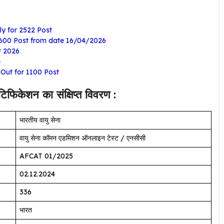
y for 2522 Post
600 Post from date 16/04/2026
t 2026
e
Out for 1100 Post
ेशन का संक्षिप्त विवरण :
भारतीय वायु सेना
वायु सेना कॉमन एडमिशन ऑनलाइन टेस्ट / एनसीसी
AFCAT 01/2025
02.12.2024
336
भारत