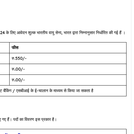
आवेदन शुल्क भारतीय वायु सेना, भारत द्वारा निम्नानुसार निर्धारित की गई हैं ।
फीस
रु.550/-
रु
.
00/-
रु
.
00/-
ेट बैंकिंग / एसबीआई के ई-चालान के माध्यम से किया जा सकता है
 गए हैं। पदों का विवरण इस प्रकार है।