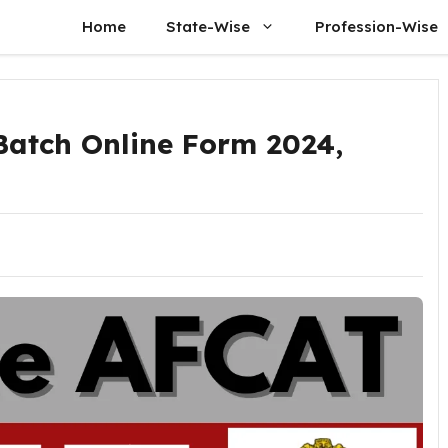
Home
State-Wise
Profession-Wise
Batch Online Form 2024,