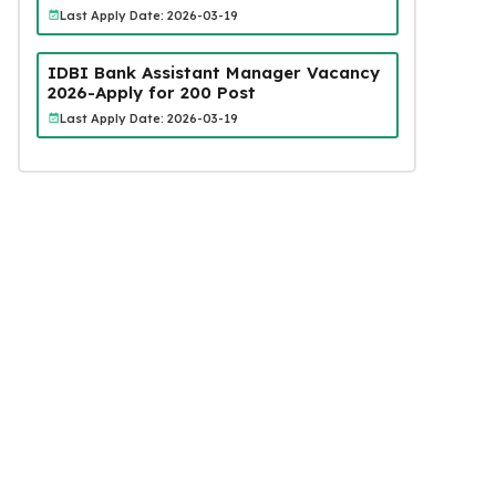
Last Apply Date: 2026-03-19
IDBI Bank Assistant Manager Vacancy
2026-Apply for 200 Post
Last Apply Date: 2026-03-19