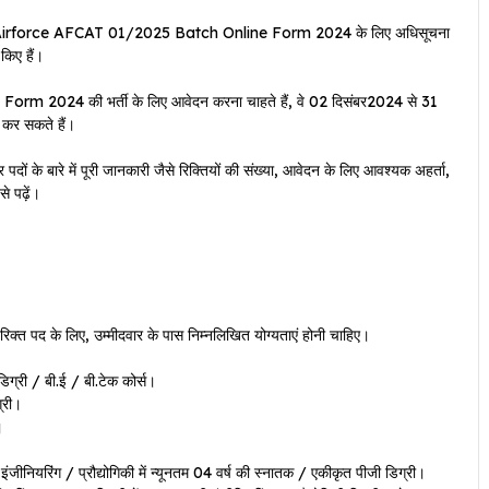
irforce AFCAT 01/2025 Batch Online Form 2024 के लिए अधिसूचना
किए हैं।
 2024 की भर्ती के लिए आवेदन करना चाहते हैं, वे 02 दिसंबर2024 से 31
 कर सकते हैं।
 पदों के बारे में पूरी जानकारी जैसे रिक्तियों की संख्या, आवेदन के लिए आवश्यक अहर्ता,
े पढ़ें।
क्त पद के लिए, उम्मीदवार के पास निम्नलिखित योग्यताएं होनी चाहिए।
ग्री / बी.ई / बी.टेक कोर्स।
्री।
।
ियरिंग / प्रौद्योगिकी में न्यूनतम 04 वर्ष की स्नातक / एकीकृत पीजी डिग्री।