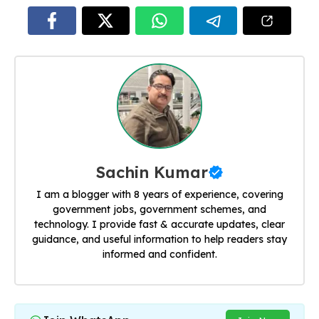
Sachin Kumar
I am a blogger with 8 years of experience, covering
government jobs, government schemes, and
technology. I provide fast & accurate updates, clear
guidance, and useful information to help readers stay
informed and confident.