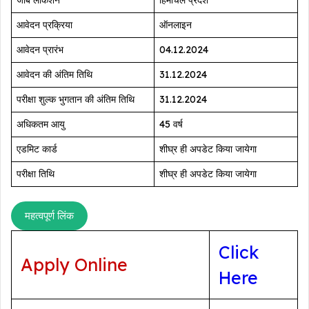
आवेदन प्रक्रिया
ऑनलाइन
आवेदन प्रारंभ
04.12.2024
आवेदन की अंतिम तिथि
31.12.2024
परीक्षा शुल्क भुगतान की अंतिम तिथि
31.12.2024
अधिकतम आयु
45 वर्ष
एडमिट कार्ड
शीघ्र ही अपडेट किया जायेगा
परीक्षा तिथि
शीघ्र ही अपडेट किया जायेगा
महत्वपूर्ण लिंक
Click
Apply Online
Here