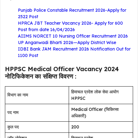
Punjab Police Constable Recruitment 2026-Apply for
2522 Post
HPRCA JBT Teacher Vacancy 2026- Apply for 600
Post from date 16/04/2026
AIIMS NORCET 10 Nursing Officer Recruitment 2026
UP Anganwadi Bharti 2026—Apply District Wise
IDBI Bank JAM Recruitment 2026 Notification Out for
1100 Post
HPPSC Medical Officer Vacancy 2024
नोटिफिकेशन का संक्षिप्त विवरण :
हिमाचल प्रदेश लोक सेवा आयोग
विभाग का नाम
HPPSC
Medical Officer (चिकित्सा
पद नाम
अधिकारी)
कुल पद
200
जॉब लोकेशन
हिमाचल प्रदेश