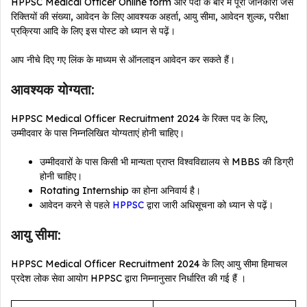
HPPSC Medical Officer Online form और पदों के बारे में पूरी जानकारी जैसे
रिक्तियों की संख्या, आवेदन के लिए आवश्यक अहर्ता, आयु सीमा, आवेदन शुल्क, परीक्षा
प्रक्रिया आदि के लिए इस पोस्ट को ध्यान से पढ़ें।
आप नीचे दिए गए लिंक के माध्यम से ऑनलाइन आवेदन कर सकते हैं।
आवश्यक योग्यता:
HPPSC Medical Officer Recruitment 2024 के रिक्त पद के लिए,
उम्मीदवार के पास निम्नलिखित योग्यताएं होनी चाहिए।
उम्मीदवारों के पास किसी भी मान्यता प्राप्त विश्वविद्यालय से MBBS की डिग्री
होनी चाहिए।
Rotating Internship का होना अनिवार्य है।
आवेदन करने से पहले
HPPSC
द्वारा जारी अधिसूचना को ध्यान से पढ़ें।
आयु सीमा:
HPPSC Medical Officer Recruitment 2024 के लिए आयु सीमा हिमाचल
प्रदेश लोक सेवा आयोग HPPSC द्वारा निम्नानुसार निर्धारित की गई हैं ।