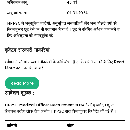
अधिकतम आयु
45 वर्ष
आयु की गणना
01.01.2024
HPPSC ने अनुसूचित जातियों, अनुसूचित जनजातियों और अन्य पिछड़े वर्गों को
नियमानुसार छूट देने का भी प्रावधान किया है। छूट से संबंधित अधिक जानकारी के
लिए अधिसूचना को ध्यानपूर्वक पढ़ें।
एक्टिव सरकारी नौकरियां
वर्तमान में जो भी सरकारी नौकरियों के फॉर्म ओपन हैं उनके बारे में जानने के लिए Read
More बटन पर क्लिक करें
Read More
आवेदन शुल्क :
HPPSC Medical Officer Recruitment 2024 के लिए आवेदन शुल्क
हिमाचल प्रदेश लोक सेवा आयोग HPPSC द्वारा निम्नानुसार निर्धारित की गई हैं ।
कैटेगरी
फीस