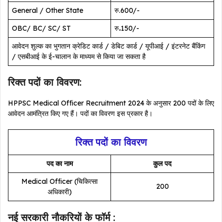
General / Other State
रु.600/-
OBC/ BC/ SC/ ST
रु
.
150/-
आवेदन शुल्क का भुगतान क्रेडिट कार्ड / डेबिट कार्ड / यूपीआई / इंटरनेट बैंकिंग
/ एसबीआई के ई-चालान के माध्यम से किया जा सकता है
रिक्त पदों का विवरण:
HPPSC Medical Officer Recruitment 2024 के अनुसार 200 पदों के लिए
आवेदन आमंत्रित किए गए हैं। पदों का विवरण इस प्रकार है।
रिक्त पदों का विवरण
पद का नाम
कुल पद
Medical Officer (चिकित्सा
200
अधिकारी)
नई सरकारी नौकरियों के फॉर्म :