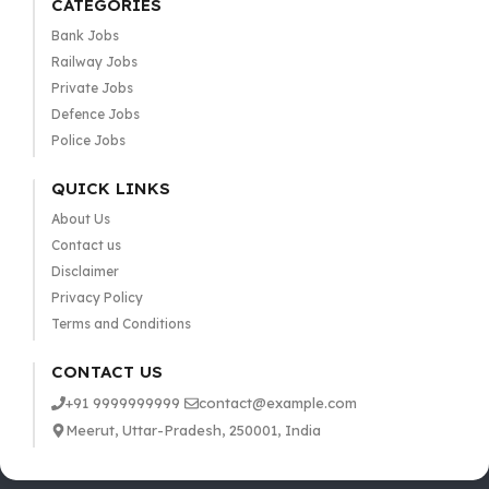
CATEGORIES
Bank Jobs
Railway Jobs
Private Jobs
Defence Jobs
Police Jobs
QUICK LINKS
About Us
Contact us
Disclaimer
Privacy Policy
Terms and Conditions
CONTACT US
+91 9999999999
contact@example.com
Meerut, Uttar-Pradesh, 250001, India