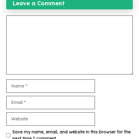
Leave a Comment
Comment
Name
Email
Website
Save my name, email, and website in this browser for the
next time I comment.