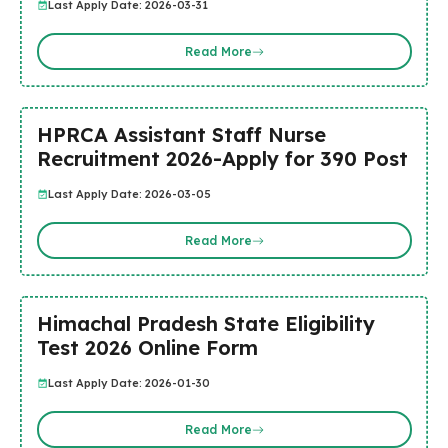
Last Apply Date: 2026-03-31
Read More
HPRCA Assistant Staff Nurse
Recruitment 2026-Apply for 390 Post
Last Apply Date: 2026-03-05
Read More
Himachal Pradesh State Eligibility
Test 2026 Online Form
Last Apply Date: 2026-01-30
Read More